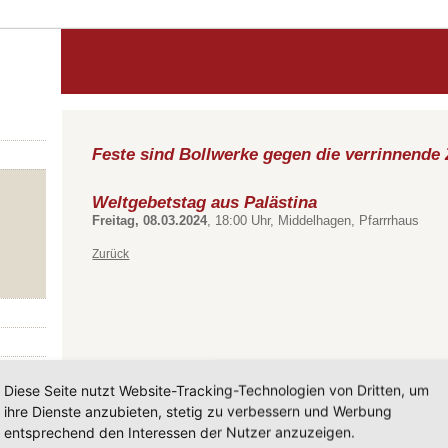
Feste sind Bollwerke gegen die verrinnende 
Weltgebetstag aus Palästina
Freitag, 08.03.2024
, 18:00 Uhr, Middelhagen, Pfarrrhaus
Zurück
Diese Seite nutzt Website-Tracking-Technologien von Dritten, um
ihre Dienste anzubieten, stetig zu verbessern und Werbung
entsprechend den Interessen der Nutzer anzuzeigen.