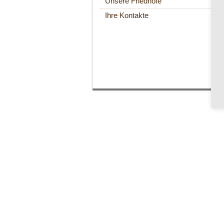
Unsere Friedhöfe
Ihre Kontakte