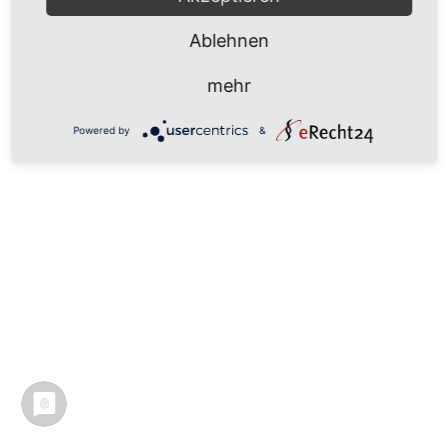
Ablehnen
mehr
Powered by
&