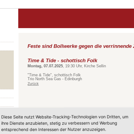
Feste sind Bollwerke gegen die verrinnende 
Time & Tide - schottisch Folk
Montag, 07.07.2025
, 19:30 Uhr, Kirche Sellin
"Time & Tide",
schottisch Folk
Trio North Sea Gas - Edinburgh
Zurück
Diese Seite nutzt Website-Tracking-Technologien von Dritten, um
ihre Dienste anzubieten, stetig zu verbessern und Werbung
entsprechend den Interessen der Nutzer anzuzeigen.