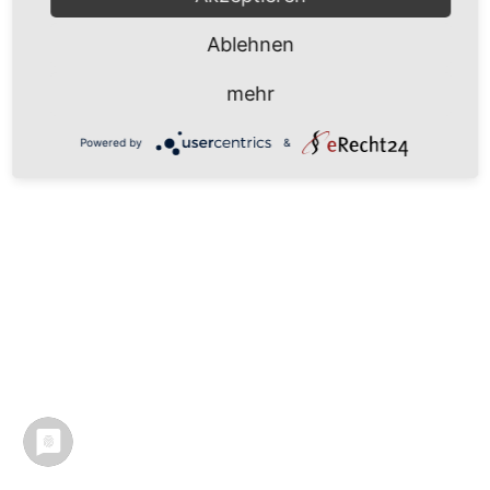
Ablehnen
mehr
Powered by
&