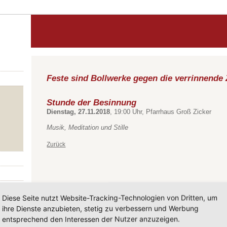
Feste sind Bollwerke gegen die verrinnende 
Stunde der Besinnung
Dienstag, 27.11.2018
, 19:00 Uhr, Pfarrhaus Groß Zicker
Musik, Meditation und Stille
Zurück
Diese Seite nutzt Website-Tracking-Technologien von Dritten, um
ihre Dienste anzubieten, stetig zu verbessern und Werbung
entsprechend den Interessen der Nutzer anzuzeigen.