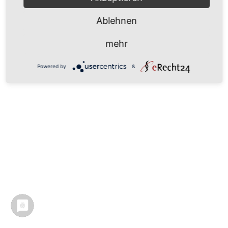
Ablehnen
mehr
Powered by
&