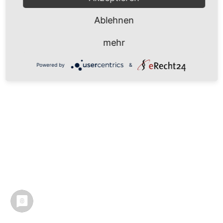
Ablehnen
mehr
Powered by
&