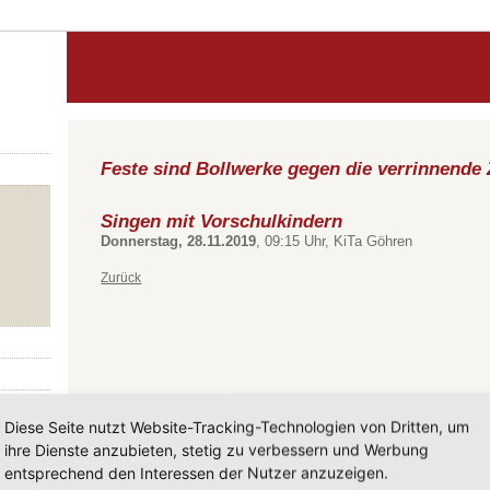
Feste sind Bollwerke gegen die verrinnende 
Singen mit Vorschulkindern
Donnerstag, 28.11.2019
, 09:15 Uhr, KiTa Göhren
Zurück
Diese Seite nutzt Website-Tracking-Technologien von Dritten, um
ihre Dienste anzubieten, stetig zu verbessern und Werbung
entsprechend den Interessen der Nutzer anzuzeigen.