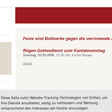
Feste sind Bollwerke gegen die verrinnende 
Rügen-Gottesdienst zum Kantatesonntag
Sonntag, 03.05.2026
, 10:30 Uhr, Kirche Bergen
Zurück
Diese Seite nutzt Website-Tracking-Technologien von Dritten, um
ihre Dienste anzubieten, stetig zu verbessern und Werbung
entsprechend den Interessen der Nutzer anzuzeigen.