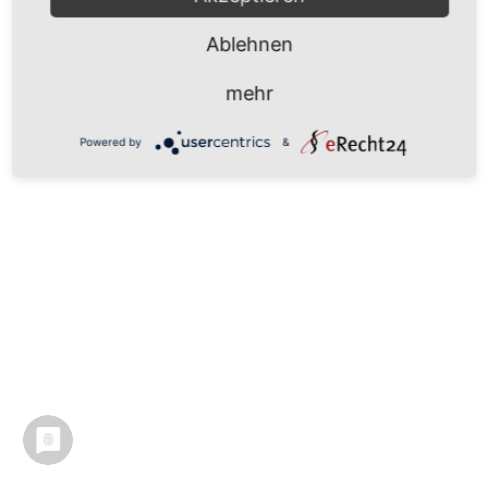
Ablehnen
mehr
Powered by
&