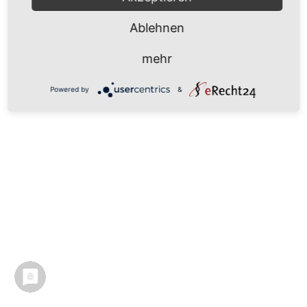
Ablehnen
mehr
Powered by
&