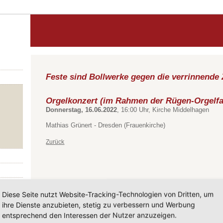
Feste sind Bollwerke gegen die verrinnende 
Orgelkonzert (im Rahmen der Rügen-Orgelfa
Donnerstag, 16.06.2022
, 16:00 Uhr, Kirche Middelhagen
Mathias Grünert - Dresden (Frauenkirche)
Zurück
Diese Seite nutzt Website-Tracking-Technologien von Dritten, um
ihre Dienste anzubieten, stetig zu verbessern und Werbung
entsprechend den Interessen der Nutzer anzuzeigen.