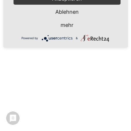
Ablehnen
mehr
Powered by
&