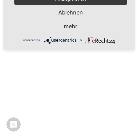
Ablehnen
mehr
Powered by
&