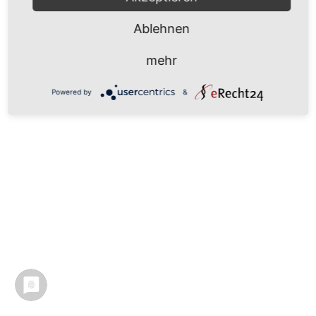
Ablehnen
mehr
Powered by
&