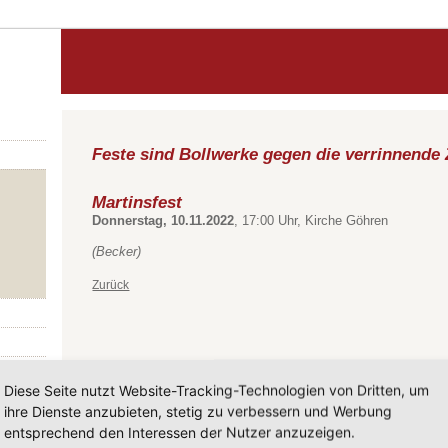
Feste sind Bollwerke gegen die verrinnende 
Martinsfest
Donnerstag, 10.11.2022
, 17:00 Uhr, Kirche Göhren
(Becker)
Zurück
Diese Seite nutzt Website-Tracking-Technologien von Dritten, um
ihre Dienste anzubieten, stetig zu verbessern und Werbung
entsprechend den Interessen der Nutzer anzuzeigen.