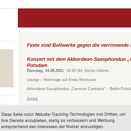
Feste sind Bollwerke gegen die verrinnende 
Konzert mit dem Akkordeon-Saxophonduo „
Potsdam
Dienstag, 24.08.2021
, 19:30 Uhr, Kirche Göhren
Lounge – Hommage auf Ennio Morricone
Akkordeon-Saxophonduo „Common Contrasts“ – Berlin-Pots
Zurück
Diese Seite nutzt Website-Tracking-Technologien von Dritten, um
ihre Dienste anzubieten, stetig zu verbessern und Werbung
entsprechend den Interessen der Nutzer anzuzeigen.