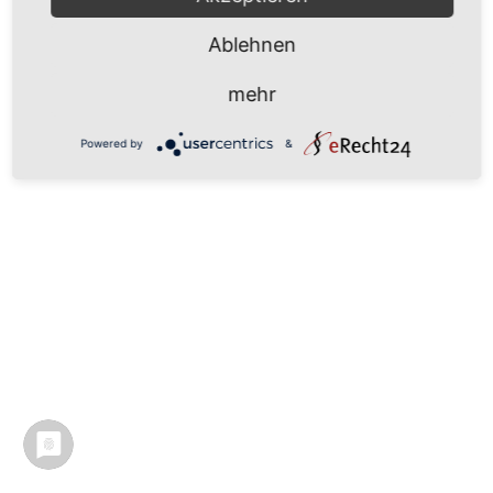
Ablehnen
mehr
Powered by
&