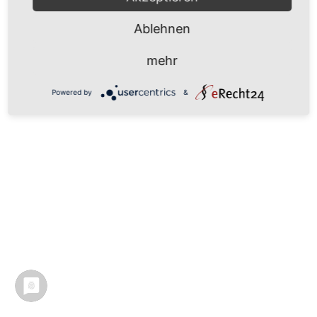
Ablehnen
mehr
Powered by
&