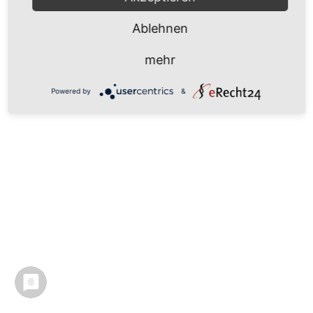
Ablehnen
mehr
Powered by
&