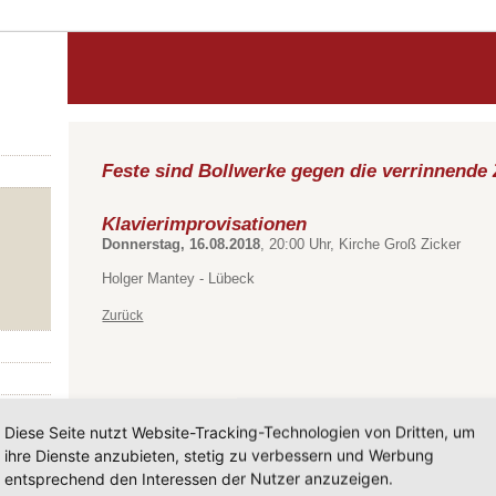
Feste sind Bollwerke gegen die verrinnende 
Klavierimprovisationen
Donnerstag, 16.08.2018
, 20:00 Uhr, Kirche Groß Zicker
Holger Mantey - Lübeck
Zurück
Diese Seite nutzt Website-Tracking-Technologien von Dritten, um
ihre Dienste anzubieten, stetig zu verbessern und Werbung
entsprechend den Interessen der Nutzer anzuzeigen.