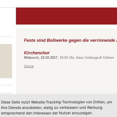
Feste sind Bollwerke gegen die verrinnende 
Kirchenchor
Mittwoch, 22.02.2017
, 19:00 Uhr, Haus Gottesgruß Göhren
Zurück
Diese Seite nutzt Website-Tracking-Technologien von Dritten, um
ihre Dienste anzubieten, stetig zu verbessern und Werbung
entsprechend den Interessen der Nutzer anzuzeigen.