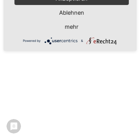
Ablehnen
mehr
Powered by
&