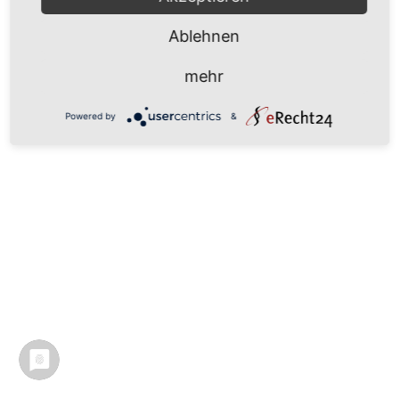
Ablehnen
mehr
Powered by
&