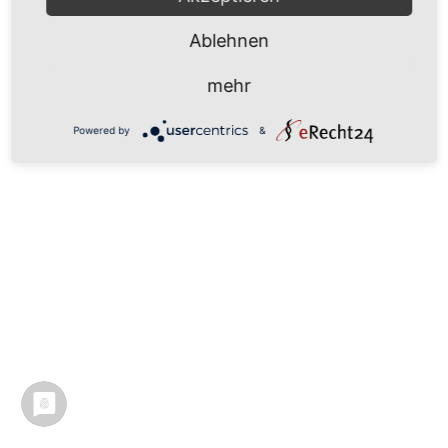
Ablehnen
mehr
Powered by
&