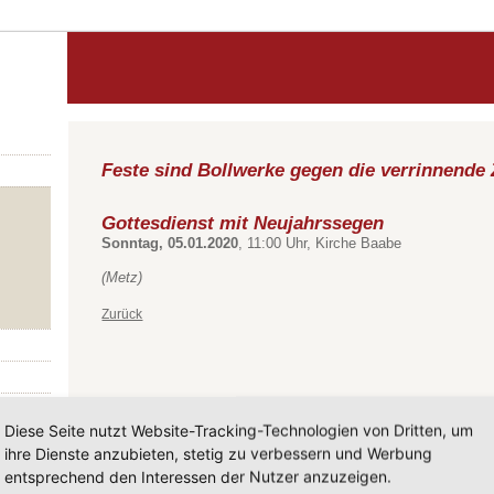
Feste sind Bollwerke gegen die verrinnende 
Gottesdienst mit Neujahrssegen
Sonntag, 05.01.2020
, 11:00 Uhr, Kirche Baabe
(Metz)
Zurück
Diese Seite nutzt Website-Tracking-Technologien von Dritten, um
ihre Dienste anzubieten, stetig zu verbessern und Werbung
entsprechend den Interessen der Nutzer anzuzeigen.