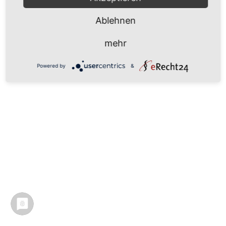
Ablehnen
mehr
Powered by
&