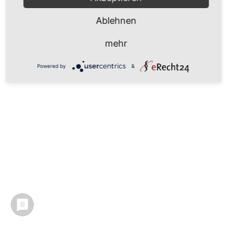
Ablehnen
mehr
Powered by
&