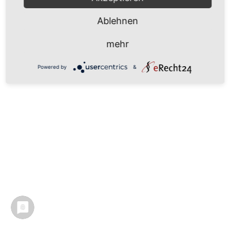
Ablehnen
mehr
Powered by
&