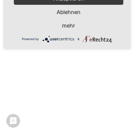
Ablehnen
mehr
Powered by
&