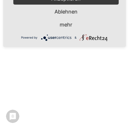
Ablehnen
mehr
Powered by
&