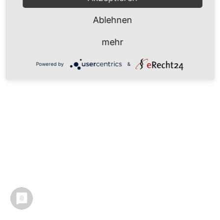
Ablehnen
mehr
Powered by
&