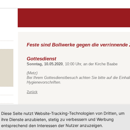
Feste sind Bollwerke gegen die verrinnende 
Gottesdienst
Sonntag, 10.05.2020
, 10:00 Uhr, an der Kirche Baabe
(Metz)
Bei Ihrem Gottesdienstbesuch achten Sie bitte auf die Einhal
Hygienevorschriften.
Zurück
Diese Seite nutzt Website-Tracking-Technologien von Dritten, um
ihre Dienste anzubieten, stetig zu verbessern und Werbung
entsprechend den Interessen der Nutzer anzuzeigen.