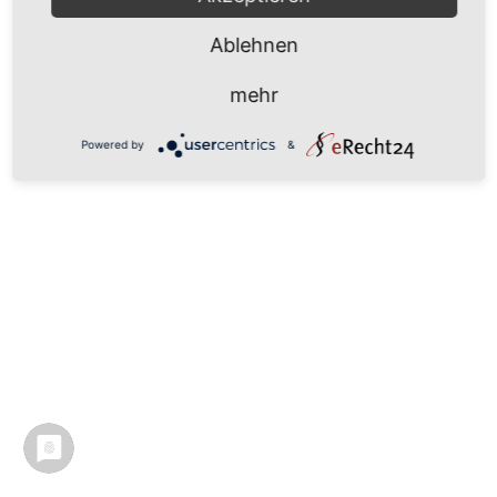
Ablehnen
mehr
Powered by
&