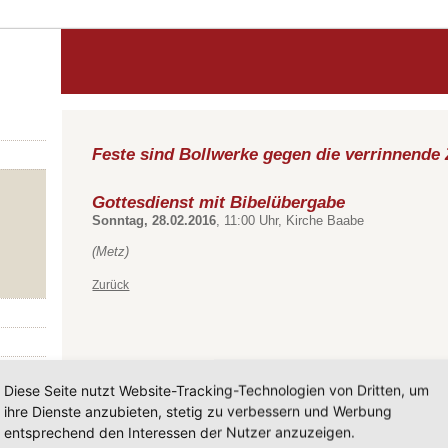
Feste sind Bollwerke gegen die verrinnende 
Gottesdienst mit Bibelübergabe
Sonntag, 28.02.2016
, 11:00 Uhr, Kirche Baabe
(Metz)
Zurück
Diese Seite nutzt Website-Tracking-Technologien von Dritten, um
ihre Dienste anzubieten, stetig zu verbessern und Werbung
entsprechend den Interessen der Nutzer anzuzeigen.