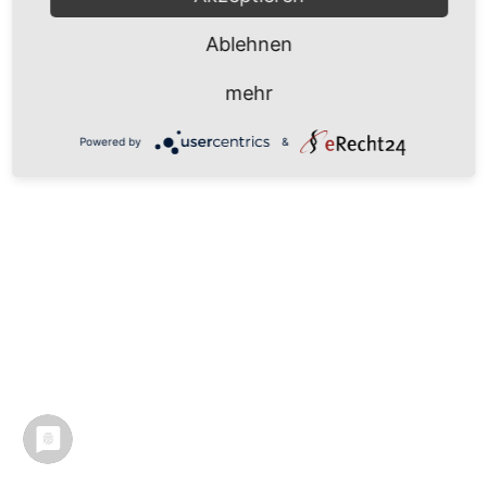
Ablehnen
mehr
Powered by
&