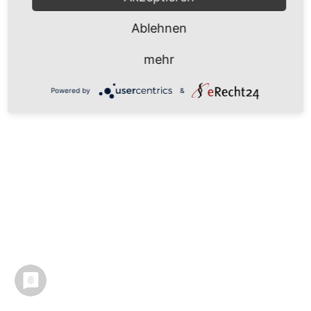
Ablehnen
mehr
Powered by
&