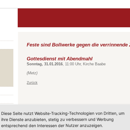
Feste sind Bollwerke gegen die verrinnende 
Gottesdienst mit Abendmahl
Sonntag, 31.01.2016
, 11:00 Uhr, Kirche Baabe
(Metz)
Zurück
Diese Seite nutzt Website-Tracking-Technologien von Dritten, um
ihre Dienste anzubieten, stetig zu verbessern und Werbung
entsprechend den Interessen der Nutzer anzuzeigen.