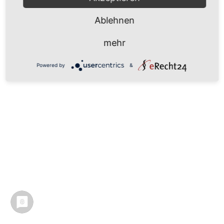
Ablehnen
mehr
Powered by
&