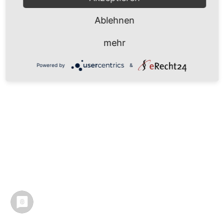
Ablehnen
mehr
Powered by
&