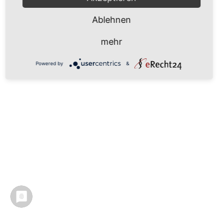
Ablehnen
mehr
Powered by
&