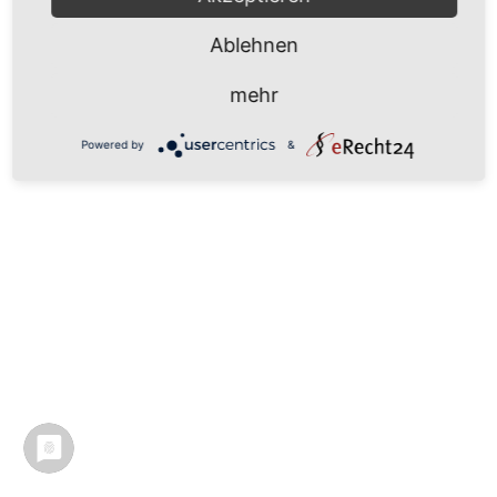
Ablehnen
mehr
Powered by
&