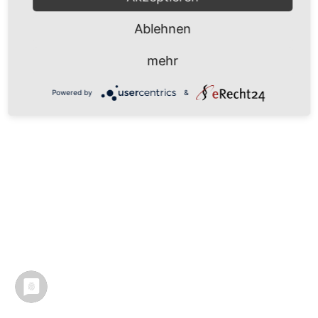
Ablehnen
mehr
Powered by
&