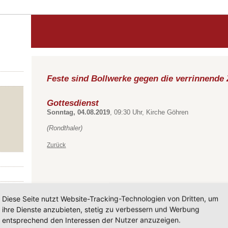
Feste sind Bollwerke gegen die verrinnende 
Gottesdienst
Sonntag, 04.08.2019
, 09:30 Uhr, Kirche Göhren
(Rondthaler)
Zurück
Diese Seite nutzt Website-Tracking-Technologien von Dritten, um
ihre Dienste anzubieten, stetig zu verbessern und Werbung
entsprechend den Interessen der Nutzer anzuzeigen.