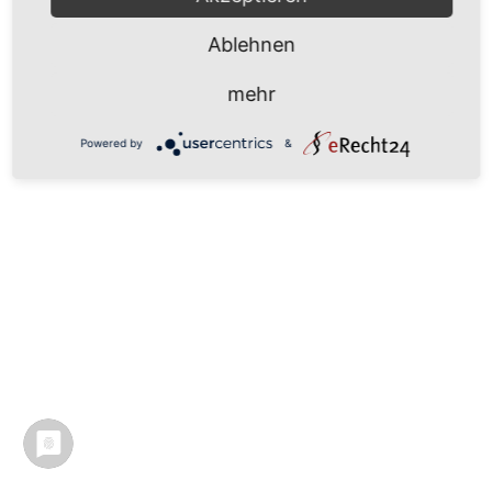
Ablehnen
mehr
Powered by
&