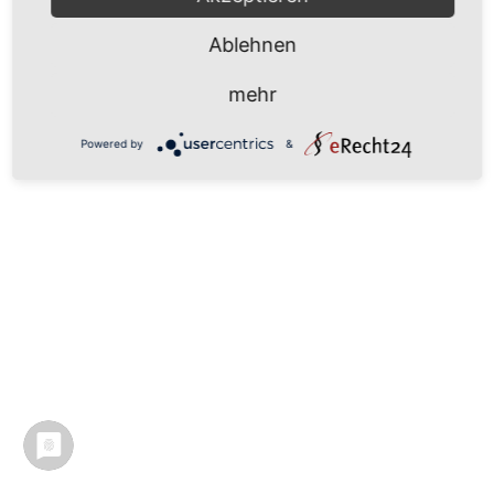
Ablehnen
mehr
Powered by
&