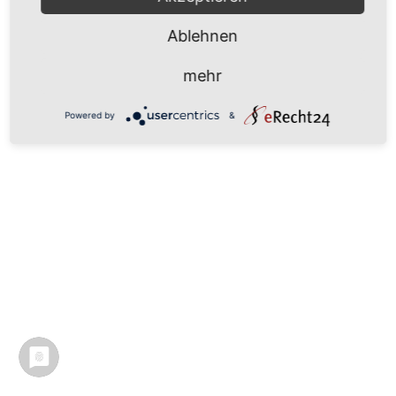
Ablehnen
mehr
Powered by
&