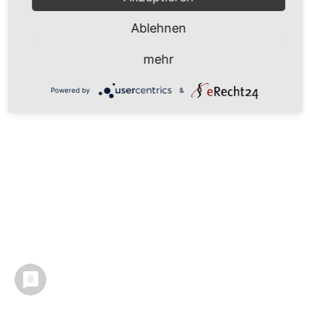
Ablehnen
mehr
Powered by
&