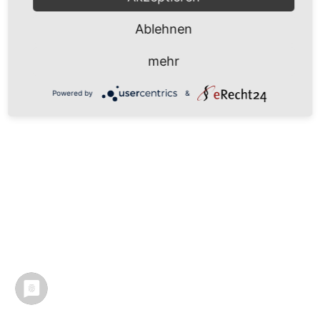
Ablehnen
mehr
Powered by
&